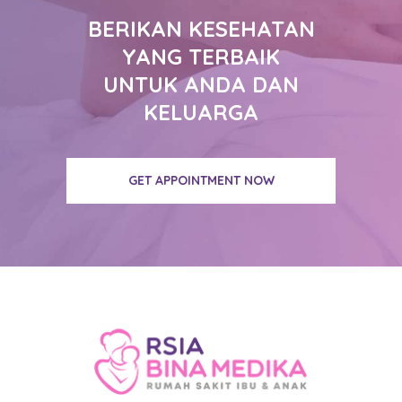
BERIKAN KESEHATAN
YANG TERBAIK
UNTUK ANDA DAN
KELUARGA
GET APPOINTMENT NOW