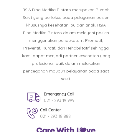
RSIA Bina Medika Bintaro merupakan Rumah
Sakit yang berfokus pada pelayanan pasien
khususnya kesehatan ibu dan anak. RSIA
Bina Medika Bintaro dalam melayani pasien
menggunakan pendekatan : Promotif,
Preventif, Kuratif, dan Rehabilitatif sehingga
kami dapat menjadi partner kesehatan yang
profesional, baik dalam melakukan
pencegahan maupun pelayanan pada saat
sakit.
Emergency Call
021 - 293 19 999
Call Center
021 - 293 18 888