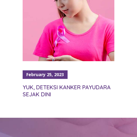
February 25, 2023
YUK, DETEKSI KANKER PAYUDARA
SEJAK DINI