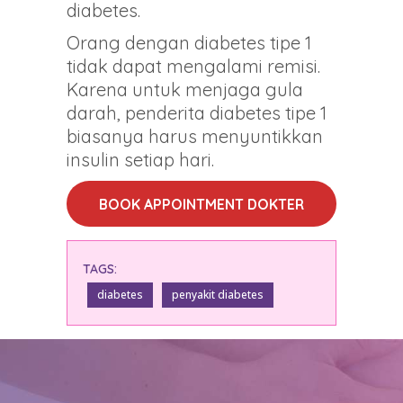
diabetes.
Orang dengan diabetes tipe 1
tidak dapat mengalami remisi.
Karena untuk menjaga gula
darah, penderita diabetes tipe 1
biasanya harus menyuntikkan
insulin setiap hari.
BOOK APPOINTMENT DOKTER
TAGS:
diabetes
penyakit diabetes