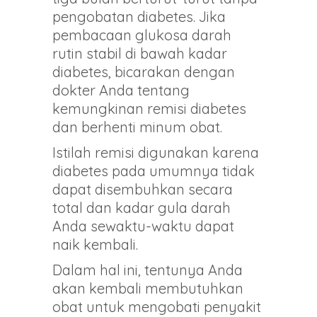
pengobatan diabetes. Jika
pembacaan glukosa darah
rutin stabil di bawah kadar
diabetes, bicarakan dengan
dokter Anda tentang
kemungkinan remisi diabetes
dan berhenti minum obat.
Istilah remisi digunakan karena
diabetes pada umumnya tidak
dapat disembuhkan secara
total dan kadar gula darah
Anda sewaktu-waktu dapat
naik kembali.
Dalam hal ini, tentunya Anda
akan kembali membutuhkan
obat untuk mengobati penyakit