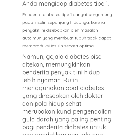
Anda mengidap diabetes tipe 1.
Penderita diabetes tipe 1 sangat bergantung
pada insulin sepanjang hidupnya, karena
penyakit ini disebabkan oleh masalah
autoimun yang membuat tubuh tidak dapat
memproduksi insulin secara optimal.
Namun, gejala diabetes bisa
ditekan, memungkinkan
penderita penyakit ini hidup
lebih nyaman. Rutin
menggunakan obat diabetes
yang diresepkan oleh dokter
dan pola hidup sehat
merupakan kunci pengendalian
gula darah yang paling penting
bagi penderita diabetes untuk
mengendalikan penyakitnya.