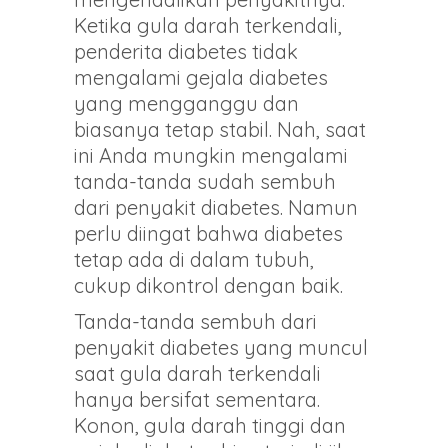
Ketika gula darah terkendali,
penderita diabetes tidak
mengalami gejala diabetes
yang mengganggu dan
biasanya tetap stabil. Nah, saat
ini Anda mungkin mengalami
tanda-tanda sudah sembuh
dari penyakit diabetes. Namun
perlu diingat bahwa diabetes
tetap ada di dalam tubuh,
cukup dikontrol dengan baik.
Tanda-tanda sembuh dari
penyakit diabetes yang muncul
saat gula darah terkendali
hanya bersifat sementara.
Konon, gula darah tinggi dan