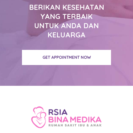
BERIKAN KESEHATAN
YANG TERBAIK
UNTUK ANDA DAN
KELUARGA
GET APPOINTMENT NOW