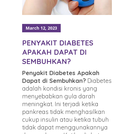
March 12, 2023
PENYAKIT DIABETES
APAKAH DAPAT DI
SEMBUHKAN?
Penyakit Diabetes Apakah
Dapat di Sembuhkan?
Diabetes
adalah kondisi kronis yang
menyebabkan gula darah
meningkat. Ini terjadi ketika
pankreas tidak menghasilkan
cukup insulin atau ketika tubuh
tidak dapat menggunakannya