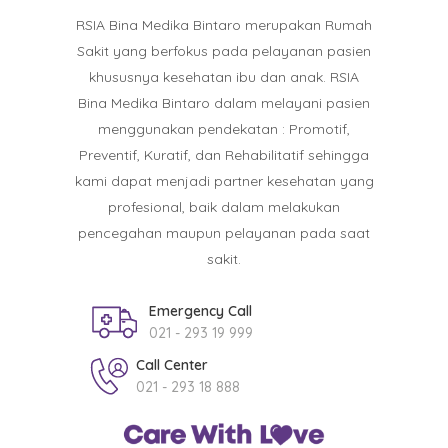
RSIA Bina Medika Bintaro merupakan Rumah
Sakit yang berfokus pada pelayanan pasien
khususnya kesehatan ibu dan anak. RSIA
Bina Medika Bintaro dalam melayani pasien
menggunakan pendekatan : Promotif,
Preventif, Kuratif, dan Rehabilitatif sehingga
kami dapat menjadi partner kesehatan yang
profesional, baik dalam melakukan
pencegahan maupun pelayanan pada saat
sakit.
Emergency Call
021 - 293 19 999
Call Center
021 - 293 18 888