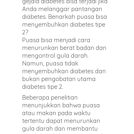
gejala diabetes bisa terjadi jika
Anda melanggar pantangan
diabetes. Benarkah puasa bisa
menyembuhkan diabetes tipe
2?
Puasa bisa menjadi cara
menurunkan berat badan dan
mengontrol gula darah.
Namun, puasa tidak
menyembuhkan diabetes dan
bukan pengobatan utama
diabetes tipe 2.
Beberapa penelitian
menunjukkan bahwa puasa
atau makan pada waktu
tertentu dapat menurunkan
gula darah dan membantu