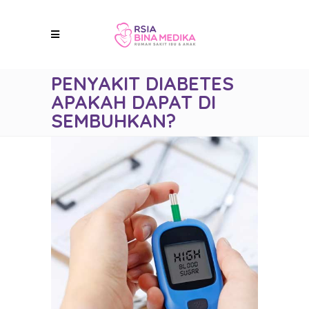
PENYAKIT DIABETES
APAKAH DAPAT DI
SEMBUHKAN?