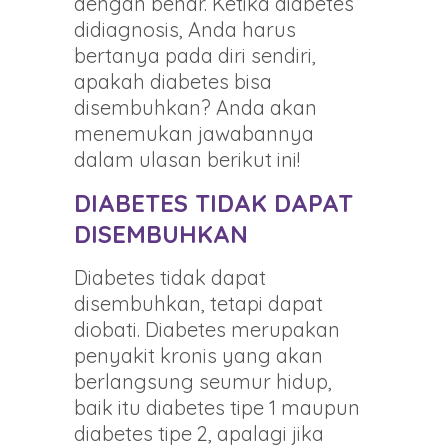
dengan benar. Ketika diabetes
didiagnosis, Anda harus
bertanya pada diri sendiri,
apakah diabetes bisa
disembuhkan? Anda akan
menemukan jawabannya
dalam ulasan berikut ini!
DIABETES TIDAK DAPAT
DISEMBUHKAN
Diabetes tidak dapat
disembuhkan, tetapi dapat
diobati. Diabetes merupakan
penyakit kronis yang akan
berlangsung seumur hidup,
baik itu diabetes tipe 1 maupun
diabetes tipe 2, apalagi jika