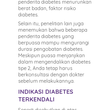
penderita diabetes menurunkan
berat badan, faktor risiko
diabetes.
Selain itu, penelitian lain juga
menemukan bahwa beberapa
penderita diabetes yang
berpuasa mampu mengurangi
durasi pengobatan diabetes.
Meskipun puasa menjanjikan
dalam mengendalikan diabetes
tipe 2, Anda tetap harus
berkonsultasi dengan dokter
sebelum melakukannya.
INDIKASI DIABETES
TERKENDALI
Seperti disebutkan di atas,