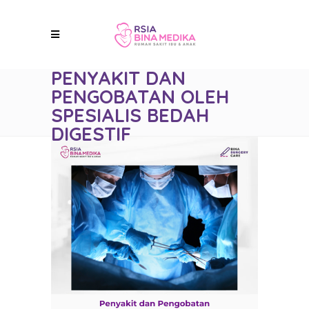
PENYAKIT DAN
PENGOBATAN OLEH
SPESIALIS BEDAH
DIGESTIF