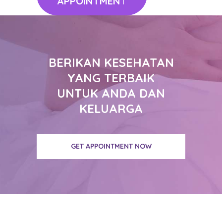
APPOINTMEN
T
BERIKAN KESEHATAN
YANG TERBAIK
UNTUK ANDA DAN
KELUARGA
GET APPOINTMENT NOW