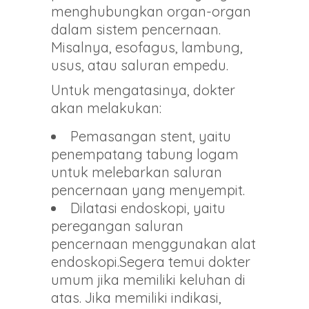
menghubungkan organ-organ
dalam sistem pencernaan.
Misalnya, esofagus, lambung,
usus, atau saluran empedu.
Untuk mengatasinya, dokter
akan melakukan:
Pemasangan stent, yaitu
penempatang tabung logam
untuk melebarkan saluran
pencernaan yang menyempit.
Dilatasi endoskopi, yaitu
peregangan saluran
pencernaan menggunakan alat
endoskopi.Segera temui dokter
umum jika memiliki keluhan di
atas. Jika memiliki indikasi,