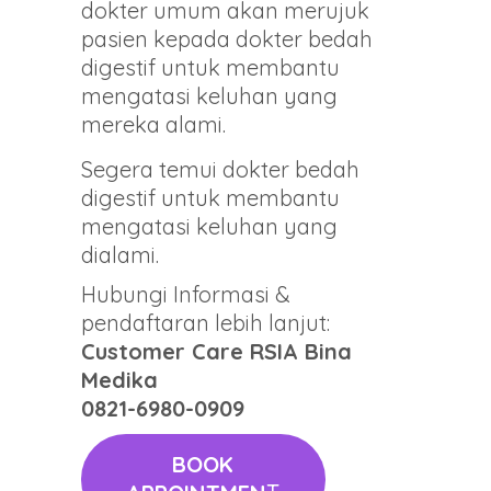
dokter umum akan merujuk
pasien kepada dokter bedah
digestif untuk membantu
mengatasi keluhan yang
mereka alami.
Segera temui dokter bedah
digestif untuk membantu
mengatasi keluhan yang
dialami.
Hubungi Informasi &
pendaftaran lebih lanjut:
Customer Care RSIA Bina
Medika
0821-6980-0909
BOOK