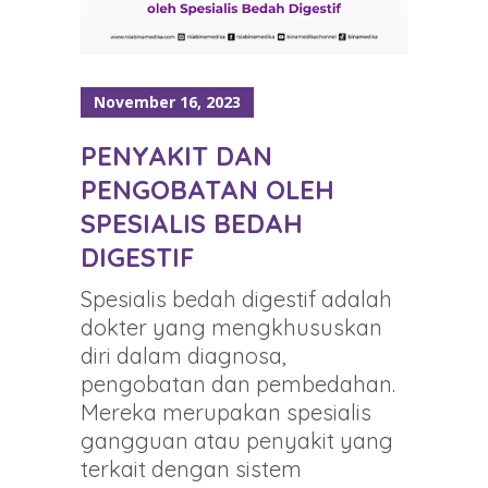
November 16, 2023
PENYAKIT DAN
PENGOBATAN OLEH
SPESIALIS BEDAH
DIGESTIF
Spesialis bedah digestif adalah
dokter yang mengkhususkan
diri dalam diagnosa,
pengobatan dan pembedahan.
Mereka merupakan spesialis
gangguan atau penyakit yang
terkait dengan sistem