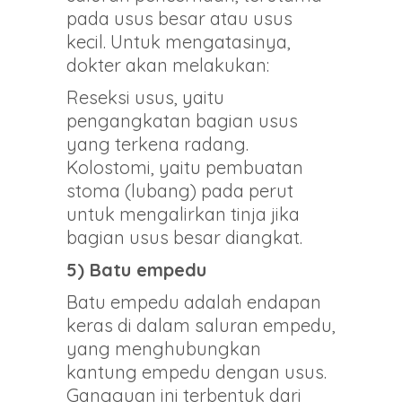
pada usus besar atau usus
kecil. Untuk mengatasinya,
dokter akan melakukan:
Reseksi usus, yaitu
pengangkatan bagian usus
yang terkena radang.
Kolostomi, yaitu pembuatan
stoma (lubang) pada perut
untuk mengalirkan tinja jika
bagian usus besar diangkat.
5) Batu empedu
Batu empedu adalah endapan
keras di dalam saluran empedu,
yang menghubungkan
kantung empedu dengan usus.
Gangguan ini terbentuk dari