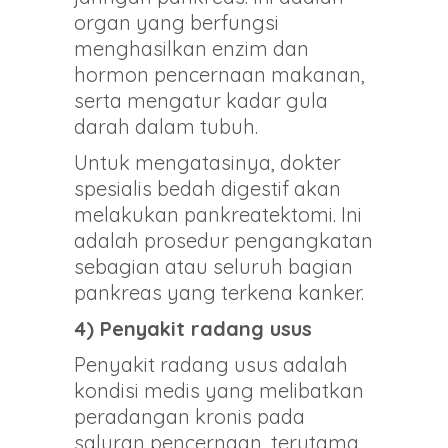
organ yang berfungsi
menghasilkan enzim dan
hormon pencernaan makanan,
serta mengatur kadar gula
darah dalam tubuh.
Untuk mengatasinya, dokter
spesialis bedah digestif akan
melakukan pankreatektomi. Ini
adalah prosedur pengangkatan
sebagian atau seluruh bagian
pankreas yang terkena kanker.
4) Penyakit radang usus
Penyakit radang usus adalah
kondisi medis yang melibatkan
peradangan kronis pada
saluran pencernaan, terutama