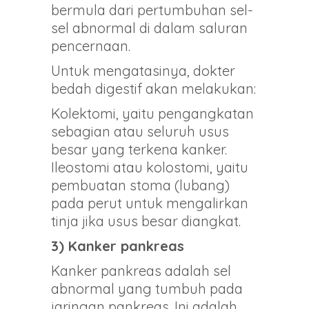
bermula dari pertumbuhan sel-
sel abnormal di dalam saluran
pencernaan.
Untuk mengatasinya, dokter
bedah digestif akan melakukan:
Kolektomi, yaitu pengangkatan
sebagian atau seluruh usus
besar yang terkena kanker.
Ileostomi atau kolostomi, yaitu
pembuatan stoma (lubang)
pada perut untuk mengalirkan
tinja jika usus besar diangkat.
3) Kanker pankreas
Kanker pankreas adalah sel
abnormal yang tumbuh pada
jaringan pankreas. Ini adalah