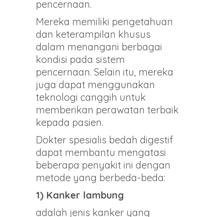
pencernaan.
Mereka memiliki pengetahuan
dan keterampilan khusus
dalam menangani berbagai
kondisi pada sistem
pencernaan. Selain itu, mereka
juga dapat menggunakan
teknologi canggih untuk
memberikan perawatan terbaik
kepada pasien.
Dokter spesialis bedah digestif
dapat membantu mengatasi
beberapa penyakit ini dengan
metode yang berbeda-beda:
1) Kanker lambung
adalah jenis kanker yang