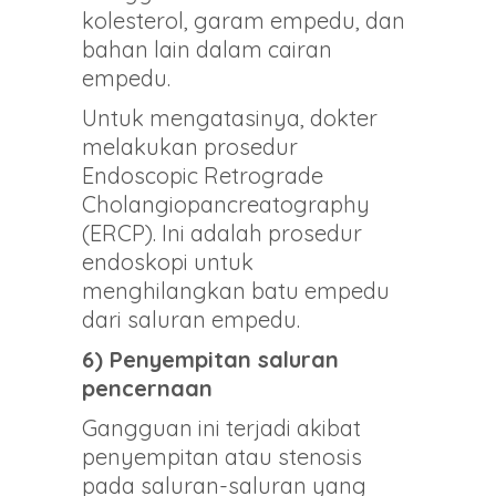
kolesterol, garam empedu, dan
bahan lain dalam cairan
empedu.
Untuk mengatasinya, dokter
melakukan prosedur
Endoscopic Retrograde
Cholangiopancreatography
(ERCP). Ini adalah prosedur
endoskopi untuk
menghilangkan batu empedu
dari saluran empedu.
6) Penyempitan saluran
pencernaan
Gangguan ini terjadi akibat
penyempitan atau stenosis
pada saluran-saluran yang