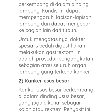
berkembang di dalam dinding
lambung. Kondisi ini dapat
mempengaruhi lapisan-lapisan
lambung dan dapat menyebar
ke bagian lain dari tubuh.
Untuk mengatasinya, dokter
spesialis bedah digestif akan
melakukan gastrektomi. Ini
adalah prosedur pengangkatan
sebagian atau seluruh organ
lambung yang terkena kanker.
2) Kanker usus besar
Kanker usus besar berkembang
di dalam dinding usus besar,
yang juga dikenal sebagai
kolon atau rektum. Penyakit ini