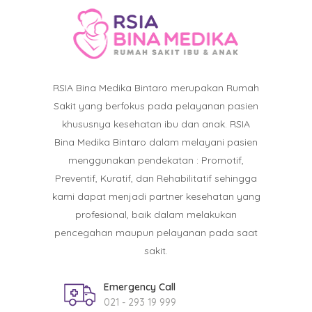
RSIA Bina Medika Bintaro merupakan Rumah
Sakit yang berfokus pada pelayanan pasien
khususnya kesehatan ibu dan anak. RSIA
Bina Medika Bintaro dalam melayani pasien
menggunakan pendekatan : Promotif,
Preventif, Kuratif, dan Rehabilitatif sehingga
kami dapat menjadi partner kesehatan yang
profesional, baik dalam melakukan
pencegahan maupun pelayanan pada saat
sakit.
Emergency Call
021 - 293 19 999