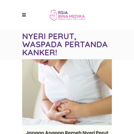
NYERI PERUT,
WASPADA PERTANDA
KANKER!