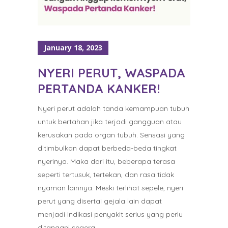
January 18, 2023
NYERI PERUT, WASPADA
PERTANDA KANKER!
Nyeri perut adalah tanda kemampuan tubuh
untuk bertahan jika terjadi gangguan atau
kerusakan pada organ tubuh. Sensasi yang
ditimbulkan dapat berbeda-beda tingkat
nyerinya. Maka dari itu, beberapa terasa
seperti tertusuk, tertekan, dan rasa tidak
nyaman lainnya. Meski terlihat sepele, nyeri
perut yang disertai gejala lain dapat
menjadi indikasi penyakit serius yang perlu
ditangani segera.