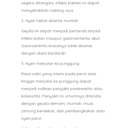
segera ditangani, infeksi bakteri ini dapat
menyebabkan radang usus.
2. Nyeri hebat disertai muntah
Gejala ini dapat menjadi pertanda terjadi
infeksi bateri maupun gastroenteritis akut.
Gastroentiritis biasanya tidak disertai
dengan diare berdarah.
3. Nyeri menjalar ke punggung
Rasa sakit yang intens pada perut atas
hingga menjalar ke punggung dapat
menjadi indikasi penyakit pankreatitis atau
kolesistitis. Penyakit ini umumnya ditandai
dengan gejala demam, muntah, mual,
jantung berdebar, dan pembengkakan atau
nyeri perut.