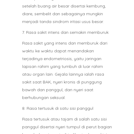
setelah buang air besar disertai kembung,
diare, sembelit dan sebagainya mungkin
menjadi tanda sindrom iritasi usus besar.
7. Rasa sakit intens dan semakin memburuk
Rasa sakit yang intens dan memburuk dari
waktu ke waktu dapat menandakan
terjadinya endometriosis, yaitu jaringan
lapisan rahim yang tumbuh di luar rahim
atau organ lain. Gejala lainnya ialah rasa
sakit saat BAK, nyeri kronis di punggung
bawah dan panggul, dan nyeri saat
berhubungan seksual.
8. Rasa tertusuk di satu sisi panggul
Rasa tertusuk atau tajam di salah satu sisi
panggul disertai nyeri tumpul di perut bagian