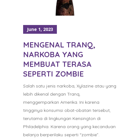
June 1, 2023
MENGENAL TRANQ,
NARKOBA YANG
MEMBUAT TERASA
SEPERTI ZOMBIE
Salah satu jenis narkoba, Xylazine atau yang
lebih dikenal dengan Tranq,
menggemparkan Amerika. Ini karena
tingginya konsumsi obat-obatan tersebut,
terutama di lingkungan Kensington di
Philadelphia. Karena orang yang kecanduan
belanja berperilaku seperti “zombie”.