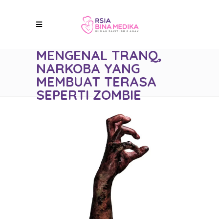
MENGENAL TRANQ,
NARKOBA YANG
MEMBUAT TERASA
SEPERTI ZOMBIE