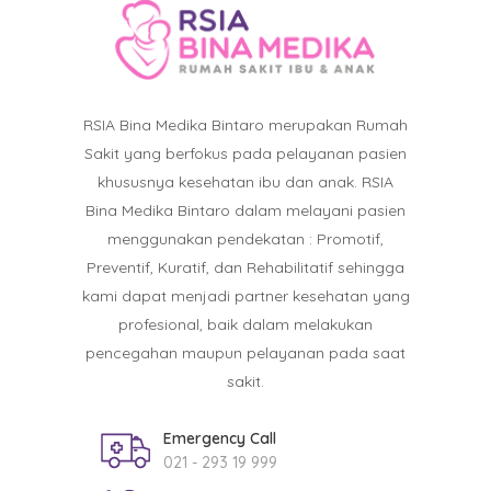
RSIA Bina Medika Bintaro merupakan Rumah
Sakit yang berfokus pada pelayanan pasien
khususnya kesehatan ibu dan anak. RSIA
Bina Medika Bintaro dalam melayani pasien
menggunakan pendekatan : Promotif,
Preventif, Kuratif, dan Rehabilitatif sehingga
kami dapat menjadi partner kesehatan yang
profesional, baik dalam melakukan
pencegahan maupun pelayanan pada saat
sakit.
Emergency Call
021 - 293 19 999