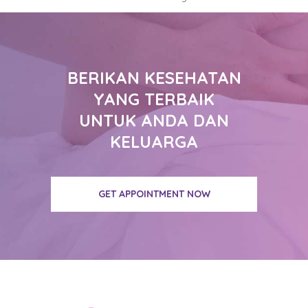
BERIKAN KESEHATAN
YANG TERBAIK
UNTUK ANDA DAN
KELUARGA
GET APPOINTMENT NOW