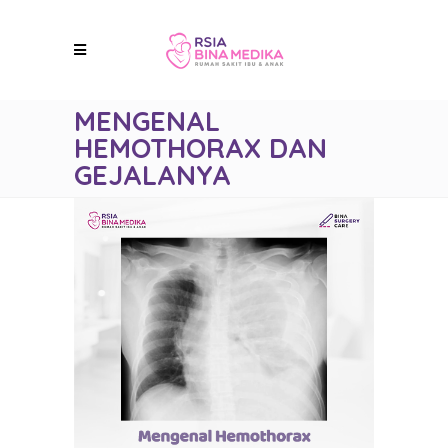
MENGENAL
HEMOTHORAX DAN
GEJALANYA