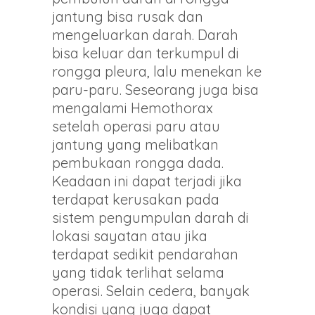
jantung bisa rusak dan
mengeluarkan darah. Darah
bisa keluar dan terkumpul di
rongga pleura, lalu menekan ke
paru-paru. Seseorang juga bisa
mengalami Hemothorax
setelah operasi paru atau
jantung yang melibatkan
pembukaan rongga dada.
Keadaan ini dapat terjadi jika
terdapat kerusakan pada
sistem pengumpulan darah di
lokasi sayatan atau jika
terdapat sedikit pendarahan
yang tidak terlihat selama
operasi. Selain cedera, banyak
kondisi yang juga dapat