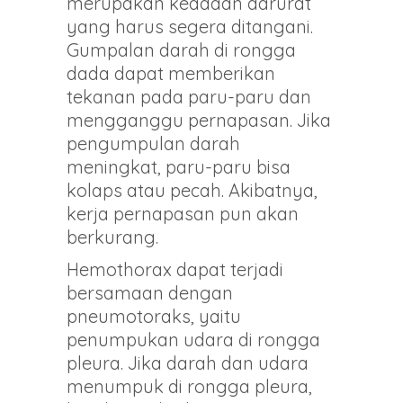
merupakan keadaan darurat
yang harus segera ditangani.
Gumpalan darah di rongga
dada dapat memberikan
tekanan pada paru-paru dan
mengganggu pernapasan. Jika
pengumpulan darah
meningkat, paru-paru bisa
kolaps atau pecah. Akibatnya,
kerja pernapasan pun akan
berkurang.
Hemothorax dapat terjadi
bersamaan dengan
pneumotoraks, yaitu
penumpukan udara di rongga
pleura. Jika darah dan udara
menumpuk di rongga pleura,