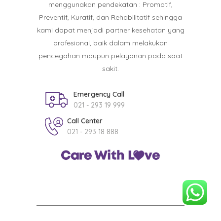
menggunakan pendekatan : Promotif,
Preventif, Kuratif, dan Rehabilitatif sehingga
kami dapat menjadi partner kesehatan yang
profesional, baik dalam melakukan
pencegahan maupun pelayanan pada saat
sakit.
Emergency Call
021 - 293 19 999
Call Center
021 - 293 18 888