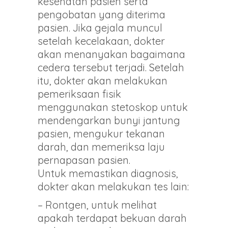
kesehatan pasien serta
pengobatan yang diterima
pasien. Jika gejala muncul
setelah kecelakaan, dokter
akan menanyakan bagaimana
cedera tersebut terjadi. Setelah
itu, dokter akan melakukan
pemeriksaan fisik
menggunakan stetoskop untuk
mendengarkan bunyi jantung
pasien, mengukur tekanan
darah, dan memeriksa laju
pernapasan pasien.
Untuk memastikan diagnosis,
dokter akan melakukan tes lain:
– Rontgen, untuk melihat
apakah terdapat bekuan darah