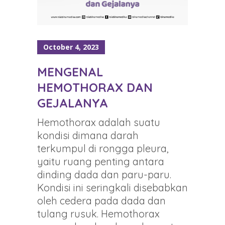
October 4, 2023
MENGENAL
HEMOTHORAX DAN
GEJALANYA
Hemothorax adalah suatu
kondisi dimana darah
terkumpul di rongga pleura,
yaitu ruang penting antara
dinding dada dan paru-paru.
Kondisi ini seringkali disebabkan
oleh cedera pada dada dan
tulang rusuk. Hemothorax