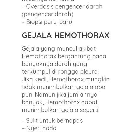
– Overdosis pengencer darah
(pengencer darah)
– Biopsi paru-paru
GEJALA HEMOTHORAX
Gejala yang muncul akibat
Hemothorax bergantung pada
banyaknya darah yang
terkumpul di rongga pleura.
Jika kecil, Hemothorax mungkin
tidak menimbulkan gejala apa
pun. Namun jika jumlahnya
banyak, Hemothorax dapat
menimbulkan gejala seperti:
– Sulit untuk bernapas
– Nyeri dada