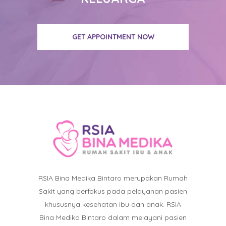
GET APPOINTMENT NOW
RSIA Bina Medika Bintaro merupakan Rumah
Sakit yang berfokus pada pelayanan pasien
khususnya kesehatan ibu dan anak. RSIA
Bina Medika Bintaro dalam melayani pasien