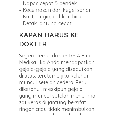
– Napas cepat & pendek
– Kecemasan dan kegelisahan
– Kulit, dingin, bahkan biru
– Detak jantung cepat
KAPAN HARUS KE
DOKTER
Segera temui dokter RSIA Bina
Medika jika Anda mendapatkan
gejala-gejala yang disebutkan
di atas, terutama jika keluhan
muncul setelah cedera. Perlu
diketahui, meskipun gejala
yang muncul setelah menerima
zat keras di jantung bersifat
ringan atau tidak menimbulkan