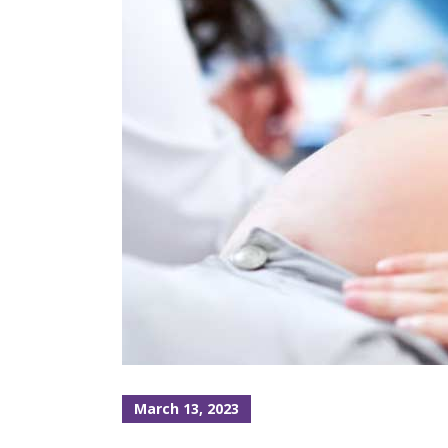
March 13, 2023