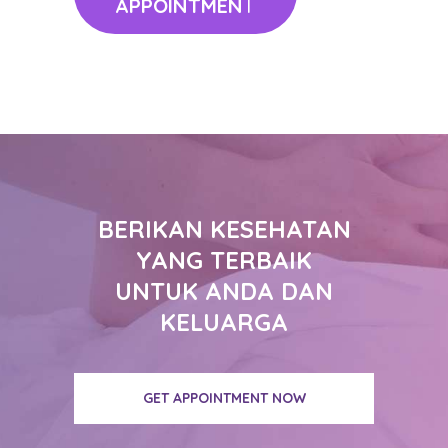
APPOINTMEN
T
BERIKAN KESEHATAN
YANG TERBAIK
UNTUK ANDA DAN
KELUARGA
GET APPOINTMENT NOW