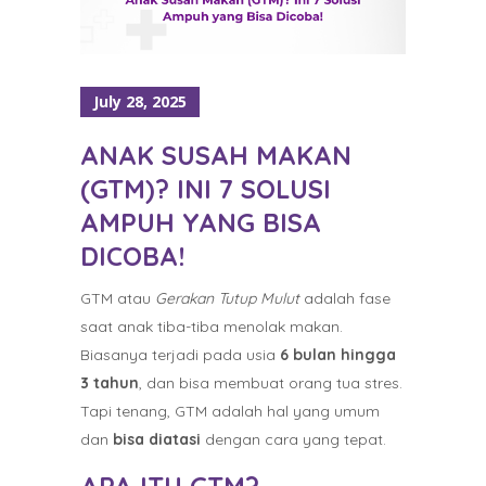
July 28, 2025
ANAK SUSAH MAKAN
(GTM)? INI 7 SOLUSI
AMPUH YANG BISA
DICOBA!
GTM atau
Gerakan Tutup Mulut
adalah fase
saat anak tiba-tiba menolak makan.
Biasanya terjadi pada usia
6 bulan hingga
3 tahun
, dan bisa membuat orang tua stres.
Tapi tenang, GTM adalah hal yang umum
dan
bisa diatasi
dengan cara yang tepat.