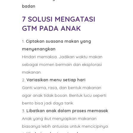
badan
7 SOLUSI MENGATASI
GTM PADA ANAK
Ciptakan suasana makan yang
menyenangkan
Hindari memaksa. Jadikan waktu makan
sebagai momen bermain dan eksplorasi
makanan.
Variasikan menu setiap hari
Ganti warna, rasa, dan bentuk makanan
agar anak tidak bosan. Bentuk lucu seperti
bento bisa jadi daya tarik.
Libatkan anak dalam proses memasak
Anak yang ikut menyiapkan makanan
biasanya lebih antusias untuk mencicipinya.