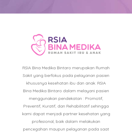
RSIA Bina Medika Bintaro merupakan Rumah
Sakit yang berfokus pada pelayanan pasien
khususnya kesehatan ibu dan anak. RSIA
Bina Medika Bintaro dalam melayani pasien
menggunakan pendekatan : Promotif,
Preventif, Kuratif, dan Rehabilitatif sehingga
kami dapat menjadi partner kesehatan yang
profesional, baik dalam melakukan
pencegahan maupun pelayanan pada saat