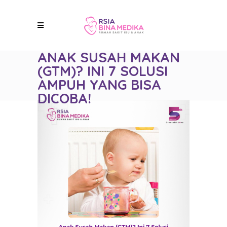
ANAK SUSAH MAKAN
(GTM)? INI 7 SOLUSI
AMPUH YANG BISA
DICOBA!