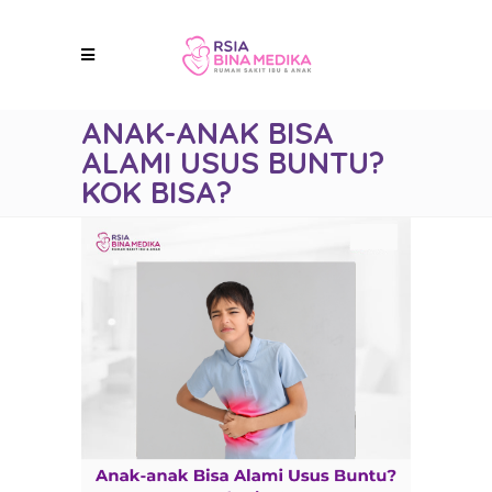
ANAK-ANAK BISA
ALAMI USUS BUNTU?
KOK BISA?