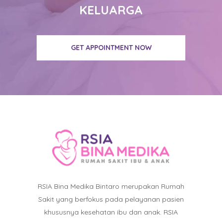
KELUARGA
GET APPOINTMENT NOW
RSIA Bina Medika Bintaro merupakan Rumah
Sakit yang berfokus pada pelayanan pasien
khususnya kesehatan ibu dan anak. RSIA