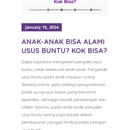
January 15, 2024
ANAK-ANAK BISA ALAMI
USUS BUNTU? KOK BISA?
Siapa saja bisa mengalami penyakit usus
buntu, tidak terkecuali anak-anak. Penyebab
usus buntu pada anak maupun orang
dewasa sama, yaitu adanya penyumbatan
pada ujung usus besar yang bernama
apendiks, sehingga terjadi peradangan dan
infeksi. Namun, pada anak-anak, penyakit
usus buntu sering juga terjadi akibat
pembesaran jaringan limfoid pada jaringan
usus buntu.