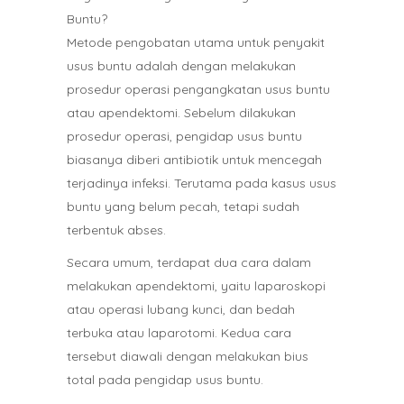
Buntu?
Metode pengobatan utama untuk penyakit
usus buntu adalah dengan melakukan
prosedur operasi pengangkatan usus buntu
atau apendektomi. Sebelum dilakukan
prosedur operasi, pengidap usus buntu
biasanya diberi antibiotik untuk mencegah
terjadinya infeksi. Terutama pada kasus usus
buntu yang belum pecah, tetapi sudah
terbentuk abses.
Secara umum, terdapat dua cara dalam
melakukan apendektomi, yaitu laparoskopi
atau operasi lubang kunci, dan bedah
terbuka atau laparotomi. Kedua cara
tersebut diawali dengan melakukan bius
total pada pengidap usus buntu.