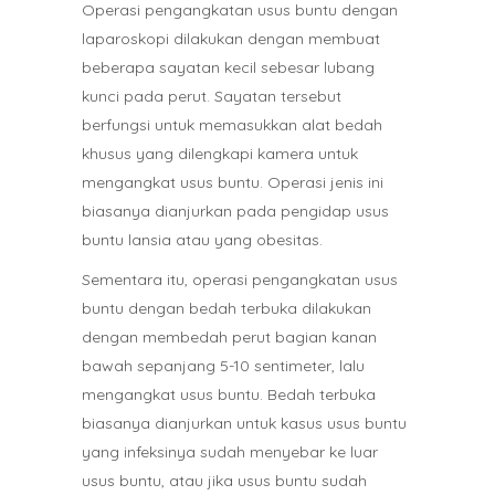
Operasi pengangkatan usus buntu dengan
laparoskopi dilakukan dengan membuat
beberapa sayatan kecil sebesar lubang
kunci pada perut. Sayatan tersebut
berfungsi untuk memasukkan alat bedah
khusus yang dilengkapi kamera untuk
mengangkat usus buntu. Operasi jenis ini
biasanya dianjurkan pada pengidap usus
buntu lansia atau yang obesitas.
Sementara itu, operasi pengangkatan usus
buntu dengan bedah terbuka dilakukan
dengan membedah perut bagian kanan
bawah sepanjang 5-10 sentimeter, lalu
mengangkat usus buntu. Bedah terbuka
biasanya dianjurkan untuk kasus usus buntu
yang infeksinya sudah menyebar ke luar
usus buntu, atau jika usus buntu sudah