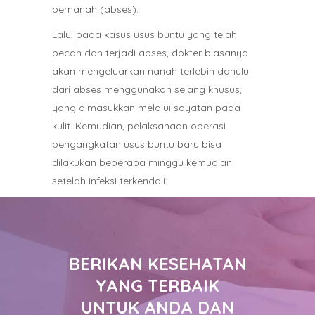
bernanah (abses).
Lalu, pada kasus usus buntu yang telah
pecah dan terjadi abses, dokter biasanya
akan mengeluarkan nanah terlebih dahulu
dari abses menggunakan selang khusus,
yang dimasukkan melalui sayatan pada
kulit. Kemudian, pelaksanaan operasi
pengangkatan usus buntu baru bisa
dilakukan beberapa minggu kemudian
setelah infeksi terkendali.
BERIKAN KESEHATAN
YANG TERBAIK
UNTUK ANDA DAN