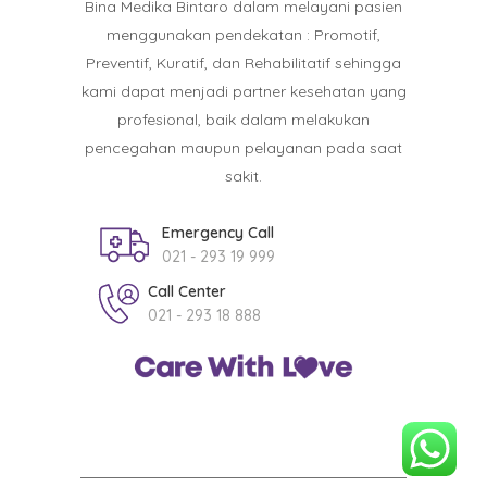
Bina Medika Bintaro dalam melayani pasien
menggunakan pendekatan : Promotif,
Preventif, Kuratif, dan Rehabilitatif sehingga
kami dapat menjadi partner kesehatan yang
profesional, baik dalam melakukan
pencegahan maupun pelayanan pada saat
sakit.
Emergency Call
021 - 293 19 999
Call Center
021 - 293 18 888