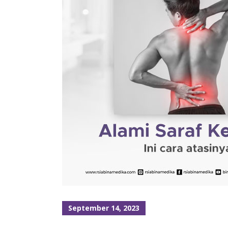
September 14, 2023