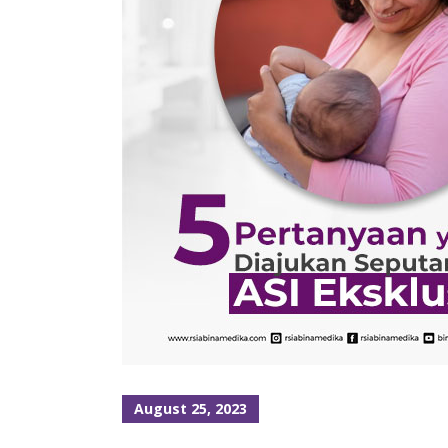
August 25, 2023