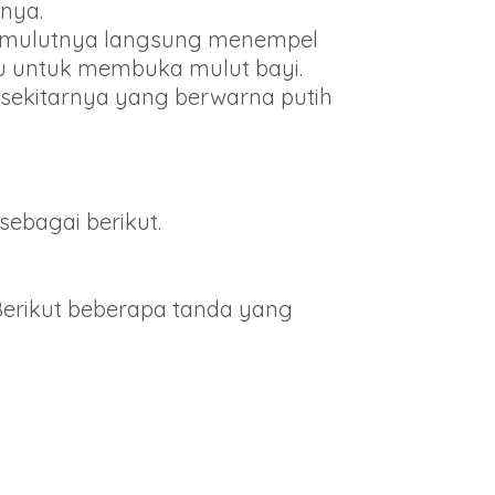
nya.
an mulutnya langsung menempel
su untuk membuka mulut bayi.
 sekitarnya yang berwarna putih
sebagai berikut.
Berikut beberapa tanda yang