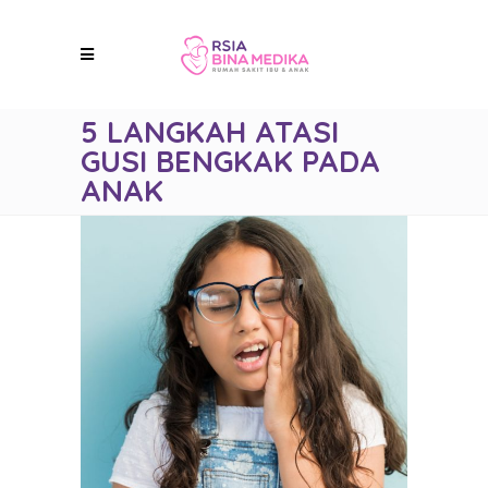
5 LANGKAH ATASI
GUSI BENGKAK PADA
ANAK