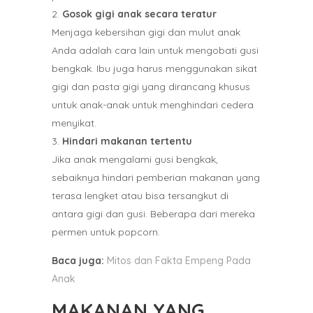
Gosok gigi anak secara teratur
Menjaga kebersihan gigi dan mulut anak
Anda adalah cara lain untuk mengobati gusi
bengkak. Ibu juga harus menggunakan sikat
gigi dan pasta gigi yang dirancang khusus
untuk anak-anak untuk menghindari cedera
menyikat.
Hindari makanan tertentu
Jika anak mengalami gusi bengkak,
sebaiknya hindari pemberian makanan yang
terasa lengket atau bisa tersangkut di
antara gigi dan gusi. Beberapa dari mereka
permen untuk popcorn.
Baca juga:
Mitos dan Fakta Empeng Pada
Anak
MAKANAN YANG