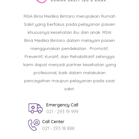
RSIA Bina Medika Bintaro merupakan Rumah
Sakit yang berfokus pada pelayanan pasien
khususnya kesehatan ibu dan anak. RSIA
Bina Medika Bintaro dalam melayani pasien
menggunakan pendekatan : Promotif,
Preventif, Kuratif, dan Rehabilitatif sehingga
kami dapat menjadi partner kesehatan yang
profesional, baik dalam melakukan
pencegahan maupun pelayanan pada saat
sakit.
Emergency Call
021 - 293 19 999
Call Center
021 - 293 18 888