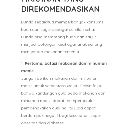
DIREKOMENDASIKAN
Bunda sebaiknya memperbanyak konsumsi
buah dan sayur sebagai cemilan sehat.
Bunda bisa memotong buah dan sayur
menjadi potongan kecil agar anak senang
menyantap makanan tersebut.
Pertama, batasi makanan dan minuman
manis
Jangan berikan makanan dan minuman
manis untuk sementara waktu. Selain fakta
bahwa kandungan gula pada makanan dan
minuman manis dapat memperburuk
pembengkakan gusi, hal itu juga dapat
berdampak negatif bagi kesehatan, seperti
obesitas dan diabetes.