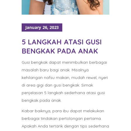
January 26, 2023
5 LANGKAH ATASI GUSI
BENGKAK PADA ANAK
Gusi bengkak dapat menimbulkan berbagai
masalah baru bagi anak. Misalnya
kehilangan nafsu makan, mudah rewel, nyeri
di area gigi dan gusi bengkak. Simak
penjelasan 5 langkah sederhana atasi gusi
bengkak pada anak.
Kabar baiknya, para ibu dapat melakukan
berbagai tindakan pertolongan pertama.
Apakah Anda tertarik dengan tips sederhana