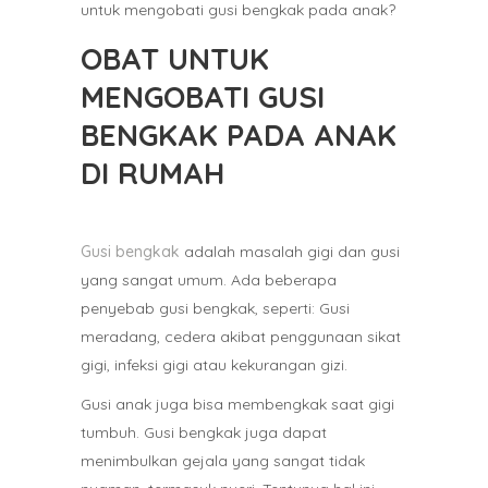
untuk mengobati gusi bengkak pada anak?
OBAT UNTUK
MENGOBATI GUSI
BENGKAK PADA ANAK
DI RUMAH
Gusi bengkak
adalah masalah gigi dan gusi
yang sangat umum. Ada beberapa
penyebab gusi bengkak, seperti: Gusi
meradang, cedera akibat penggunaan sikat
gigi, infeksi gigi atau kekurangan gizi.
Gusi anak juga bisa membengkak saat gigi
tumbuh. Gusi bengkak juga dapat
menimbulkan gejala yang sangat tidak