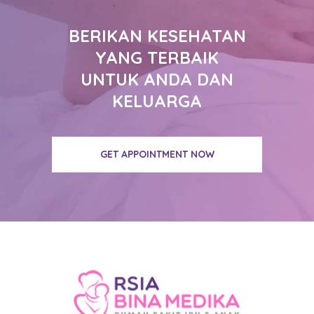
BERIKAN KESEHATAN
YANG TERBAIK
UNTUK ANDA DAN
KELUARGA
GET APPOINTMENT NOW