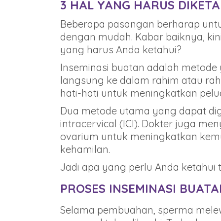
3 HAL YANG HARUS DIKETA
Beberapa pasangan berharap untuk
dengan mudah. Kabar baiknya, kin
yang harus Anda ketahui?
Inseminasi buatan adalah metode
langsung ke dalam rahim atau rah
hati-hati untuk meningkatkan pelu
Dua metode utama yang dapat digun
intracervical (ICI). Dokter juga
ovarium untuk meningkatkan kemu
kehamilan.
Jadi apa yang perlu Anda ketahui 
PROSES INSEMINASI BUATA
Selama pembuahan, sperma melewat