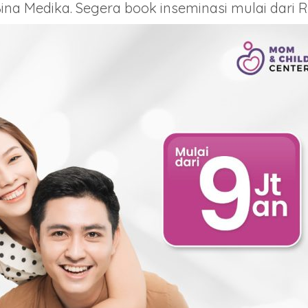
na Medika. Segera book inseminasi mulai dari R