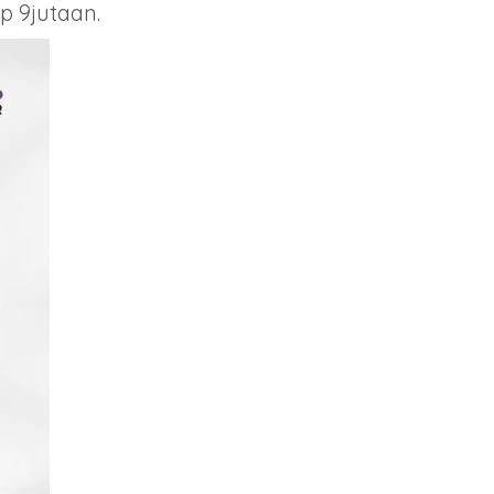
p 9jutaan.