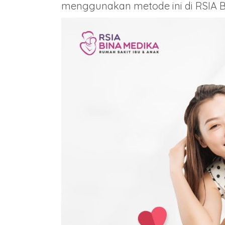
menggunakan metode ini di RSIA Bi