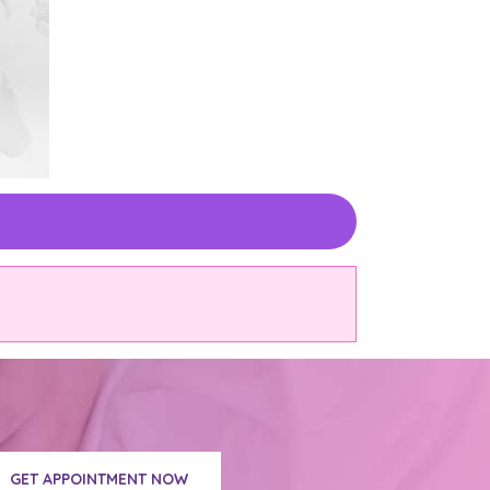
GET APPOINTMENT NOW